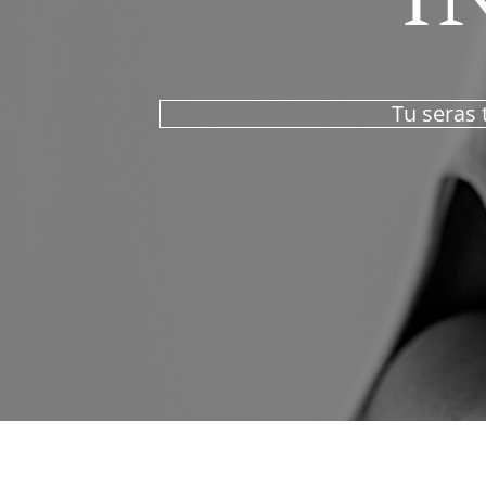
Tu seras 