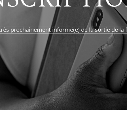
très prochainement informé(e) de la sortie de la