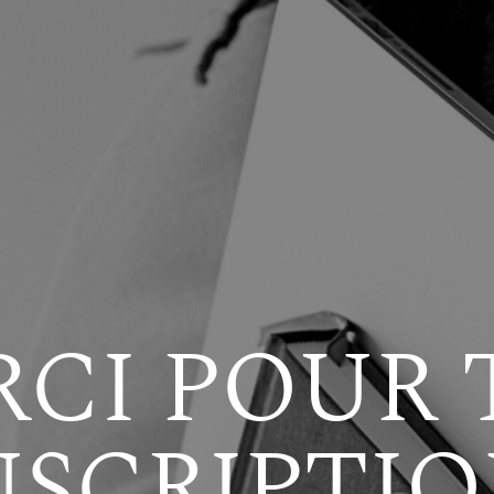
CI POUR
NSCRIPTIO