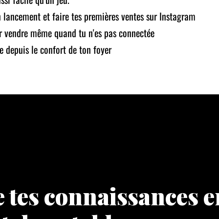
 lancement et faire tes premières ventes sur Instagram
ur vendre même quand tu n'es pas connectée
e depuis le confort de ton foyer
tes connaissances e