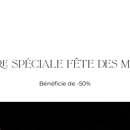
e spéciale fête des 
Bénéficie de -50%