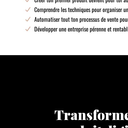
Comprendre les techniques pour organiser un
Automatiser tout ton processus de vente po
Développer une entreprise pérenne et rentabl
Transforme 