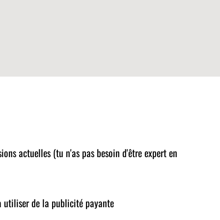
ions actuelles (tu n'as pas besoin d'être expert en
utiliser de la publicité payante