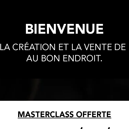
BIENVENUE
R LA CRÉATION ET LA VENTE DE
AU BON ENDROIT.
MASTERCLASS OFFERTE