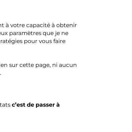
t à votre capacité à obtenir
eux paramètres que je ne
ratégies pour vous faire
en sur cette page, ni aucun
.
ltats
c’est de passer à