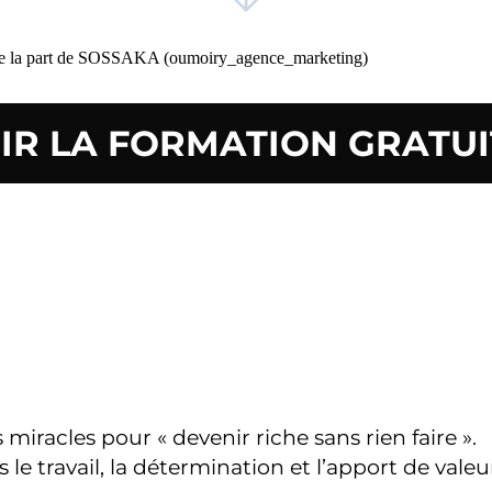
s de la part de SOSSAKA (oumoiry_agence_marketing)
IR LA FORMATION GRATU
miracles pour « devenir riche sans rien faire ».
 le travail, la détermination et l’apport de vale