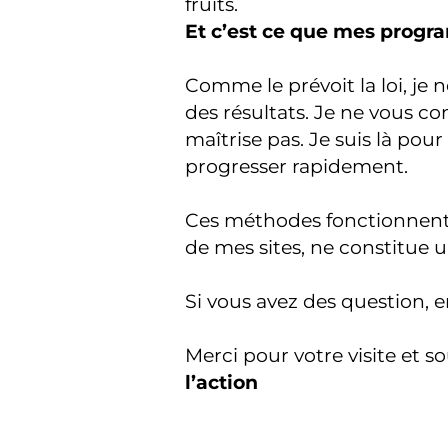
fruits.
Et c’est ce que mes progra
Comme le prévoit la loi, je
des résultats. Je ne vous c
maîtrise pas. Je suis là pou
progresser rapidement.
Ces méthodes fonctionnent 
de mes sites, ne constitue 
Si vous avez des question,
Merci pour votre visite et s
l’action