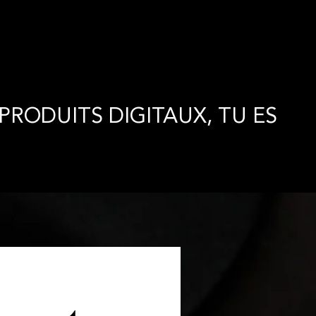
 PRODUITS DIGITAUX, TU ES