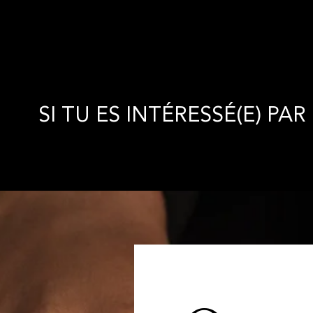
SI TU ES INTÉRESSÉ(E) PA