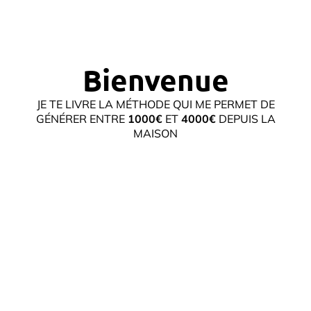
Bienvenue
JE TE LIVRE LA MÉTHODE QUI ME PERMET DE
GÉNÉRER ENTRE
1000€
ET
4000€
DEPUIS LA
MAISON