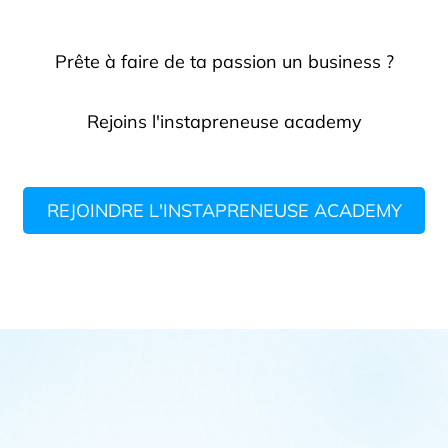
Prête à faire de ta passion un business ?
Rejoins l'instapreneuse academy
REJOINDRE L'INSTAPRENEUSE ACADEMY