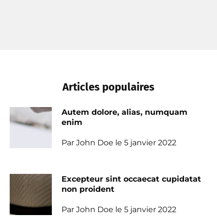
Articles populaires
Autem dolore, alias, numquam
enim
Par John Doe le 5 janvier 2022
Excepteur sint occaecat cupidatat
non proident
Par John Doe le 5 janvier 2022