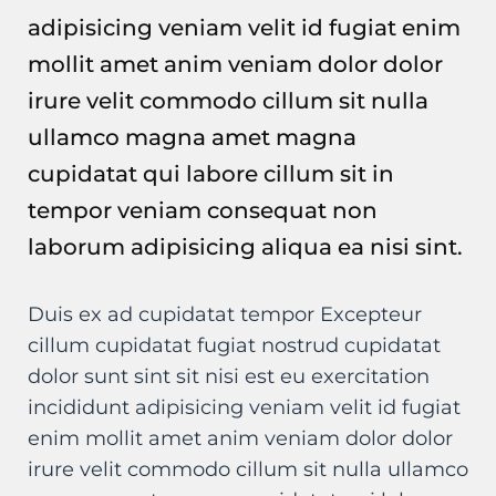
adipisicing veniam velit id fugiat enim
mollit amet anim veniam dolor dolor
irure velit commodo cillum sit nulla
ullamco magna amet magna
cupidatat qui labore cillum sit in
tempor veniam consequat non
laborum adipisicing aliqua ea nisi sint.
Duis ex ad cupidatat tempor Excepteur
cillum cupidatat fugiat nostrud cupidatat
dolor sunt sint sit nisi est eu exercitation
incididunt adipisicing veniam velit id fugiat
enim mollit amet anim veniam dolor dolor
irure velit commodo cillum sit nulla ullamco