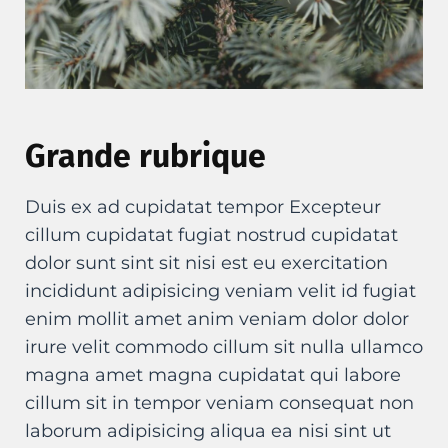
Grande rubrique
Duis ex ad cupidatat tempor Excepteur
cillum cupidatat fugiat nostrud cupidatat
dolor sunt sint sit nisi est eu exercitation
incididunt adipisicing veniam velit id fugiat
enim mollit amet anim veniam dolor dolor
irure velit commodo cillum sit nulla ullamco
magna amet magna cupidatat qui labore
cillum sit in tempor veniam consequat non
laborum adipisicing aliqua ea nisi sint ut