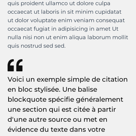
quis proident ullamco ut dolore culpa
occaecat ut laboris in sit minim cupidatat
ut dolor voluptate enim veniam consequat
occaecat fugiat in adipisicing in amet Ut
nulla nisi non ut enim aliqua laborum mollit
quis nostrud sed sed.
Voici un exemple simple de citation
en bloc stylisée. Une balise
blockquote spécifie généralement
une section qui est citée à partir
d'une autre source ou met en
évidence du texte dans votre