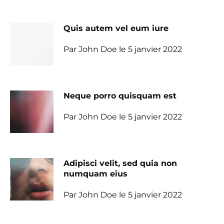
Quis autem vel eum iure
Par John Doe le 5 janvier 2022
Neque porro quisquam est
Par John Doe le 5 janvier 2022
Adipisci velit, sed quia non
numquam eius
Par John Doe le 5 janvier 2022