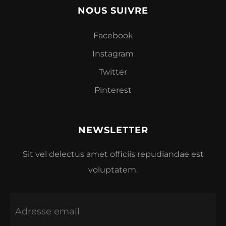
NOUS SUIVRE
Facebook
Instagram
Twitter
Pinterest
NEWSLETTER
Sit vel delectus amet officiis repudiandae est
voluptatem.