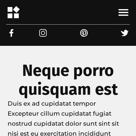
Neque porro
quisquam est
Duis ex ad cupidatat tempor
Excepteur cillum cupidatat fugiat
nostrud cupidatat dolor sunt sint sit
nisi est eu exercitation incididunt