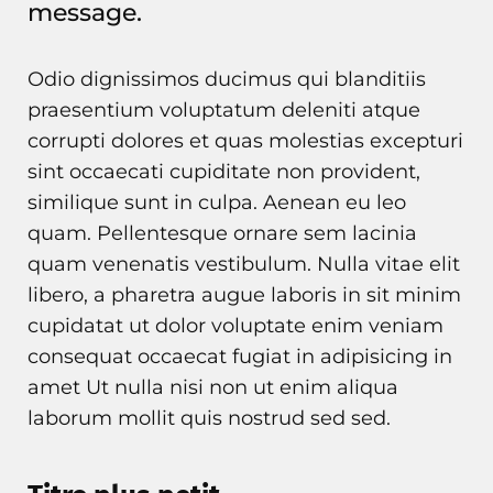
message.
Odio dignissimos ducimus qui blanditiis
praesentium voluptatum deleniti atque
corrupti dolores et quas molestias excepturi
sint occaecati cupiditate non provident,
similique sunt in culpa. Aenean eu leo
quam. Pellentesque ornare sem lacinia
quam venenatis vestibulum. Nulla vitae elit
libero, a pharetra augue laboris in sit minim
cupidatat ut dolor voluptate enim veniam
consequat occaecat fugiat in adipisicing in
amet Ut nulla nisi non ut enim aliqua
laborum mollit quis nostrud sed sed.