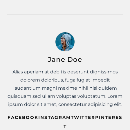
Jane Doe
Alias aperiam at debitis deserunt dignissimos
dolorem doloribus, fuga fugiat impedit
laudantium magni maxime nihil nisi quidem
quisquam sed ullam voluptas voluptatum. Lorem
ipsum dolor sit amet, consectetur adipisicing elit.
FACEBOOKINSTAGRAMTWITTERPINTERES
T