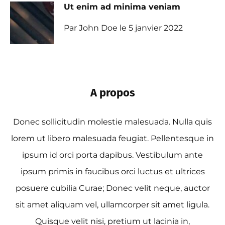
Ut enim ad minima veniam
Par John Doe le 5 janvier 2022
A propos
Donec sollicitudin molestie malesuada. Nulla quis
lorem ut libero malesuada feugiat. Pellentesque in
ipsum id orci porta dapibus. Vestibulum ante
ipsum primis in faucibus orci luctus et ultrices
posuere cubilia Curae; Donec velit neque, auctor
sit amet aliquam vel, ullamcorper sit amet ligula.
Quisque velit nisi, pretium ut lacinia in,