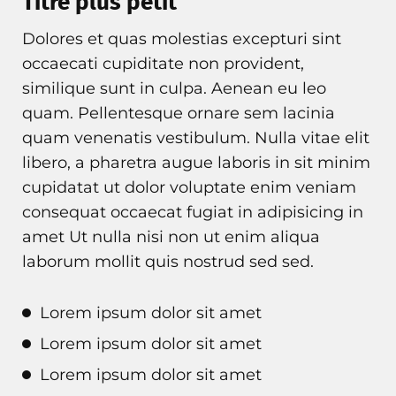
Titre plus petit
Dolores et quas molestias excepturi sint
occaecati cupiditate non provident,
similique sunt in culpa. Aenean eu leo
quam. Pellentesque ornare sem lacinia
quam venenatis vestibulum. Nulla vitae elit
libero, a pharetra augue laboris in sit minim
cupidatat ut dolor voluptate enim veniam
consequat occaecat fugiat in adipisicing in
amet Ut nulla nisi non ut enim aliqua
laborum mollit quis nostrud sed sed.
Lorem ipsum dolor sit amet
Lorem ipsum dolor sit amet
Lorem ipsum dolor sit amet